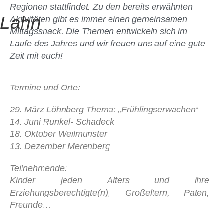
Regionen stattfindet. Zu den bereits erwähnten
Aktivitäten gibt es immer einen gemeinsamen
Mittagssnack. Die Themen entwickeln sich im
Laufe des Jahres und wir freuen uns auf eine gute
Zeit mit euch!
Termine und Orte:
29. März Löhnberg Thema: „Frühlingserwachen“
14. Juni Runkel- Schadeck
18. Oktober Weilmünster
13. Dezember Merenberg
Teilnehmende:
Kinder jeden Alters und ihre
Erziehungsberechtigte(n), Großeltern, Paten,
Freunde…