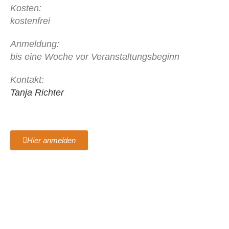
Kosten:
kostenfrei
Anmeldung:
bis eine Woche vor Veranstaltungsbeginn
Kontakt:
Tanja Richter
Hier anmelden