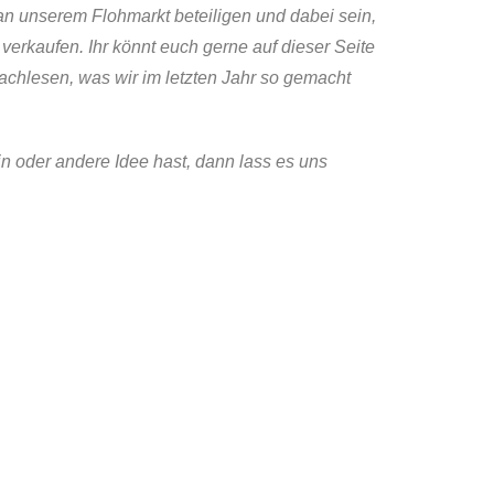
n unserem Flohmarkt beteiligen und dabei sein,
verkaufen. Ihr könnt euch gerne auf dieser Seite
achlesen, was wir im letzten Jahr so gemacht
in oder andere Idee hast, dann lass es uns