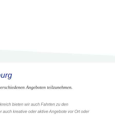
burg
 verschiedenen Angeboten teilzunehmen.
kreich bieten wir auch Fahrten zu den
 auch kreative oder aktive Angebote vor Ort oder