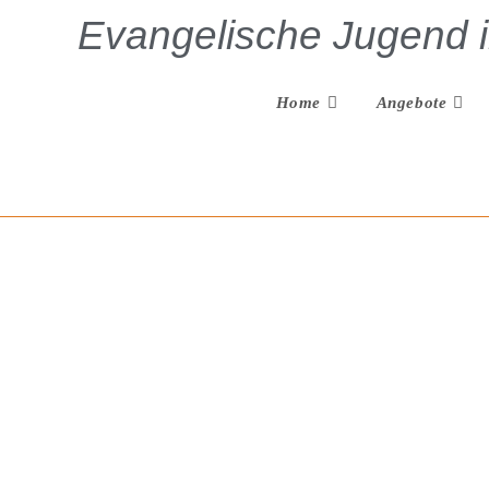
Evangelische Jugend 
Home
Angebote