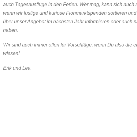
auch Tagesausflüge in den Ferien. Wer mag, kann sich auch a
wenn wir lustige und kuriose Flohmarktspenden sortieren und 
über unser Angebot im nächsten Jahr informieren oder auch n
haben.
Wir sind auch immer offen für Vorschläge, wenn Du also die e
wissen!
Erik und Lea