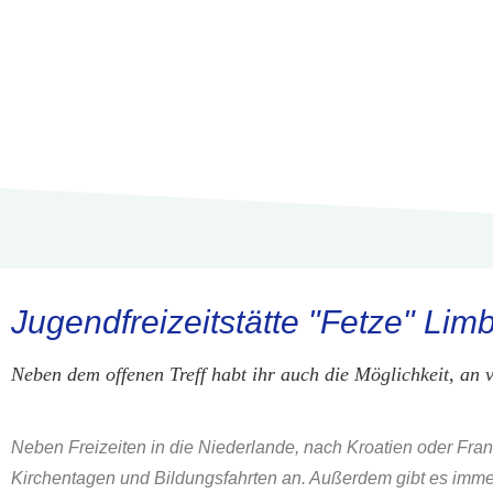
Jugendfreizeitstätte "Fetze" Lim
Neben dem offenen Treff habt ihr auch die Möglichkeit, an
Neben Freizeiten in die Niederlande, nach Kroatien oder Fran
Kirchentagen und Bildungsfahrten an. Außerdem gibt es immer