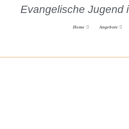
Evangelische Jugend 
Home
Angebote