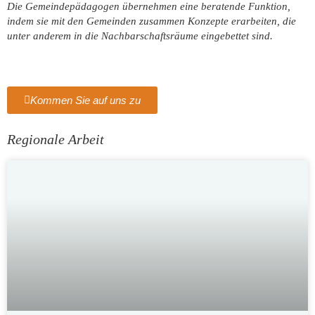
Die Gemeindepädagogen übernehmen eine beratende Funktion,
indem sie mit den Gemeinden zusammen Konzepte erarbeiten, die
unter anderem in die Nachbarschaftsräume eingebettet sind.
Kommen Sie auf uns zu
Regionale Arbeit