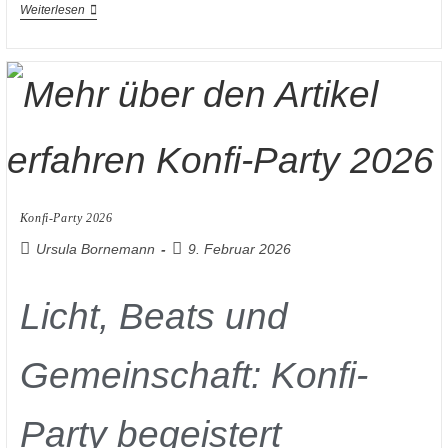
Weiterlesen
Konfi-Party 2026
Ursula Bornemann
9. Februar 2026
Licht, Beats und
Gemeinschaft: Konfi-
Party begeistert