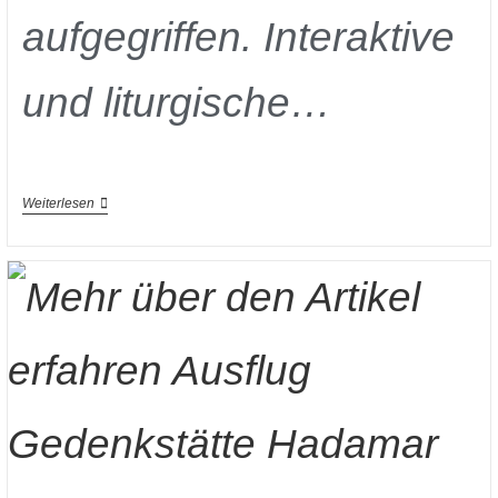
aufgegriffen. Interaktive
und liturgische…
Weiterlesen