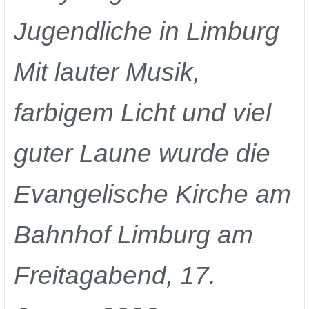
Jugendliche in Limburg
Mit lauter Musik,
farbigem Licht und viel
guter Laune wurde die
Evangelische Kirche am
Bahnhof Limburg am
Freitagabend, 17.