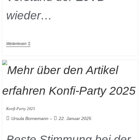
wieder…
Weiterlesen
Konfi-Party 2025
Ursula Bornemann
22. Januar 2025
Beste Stimmung bei der