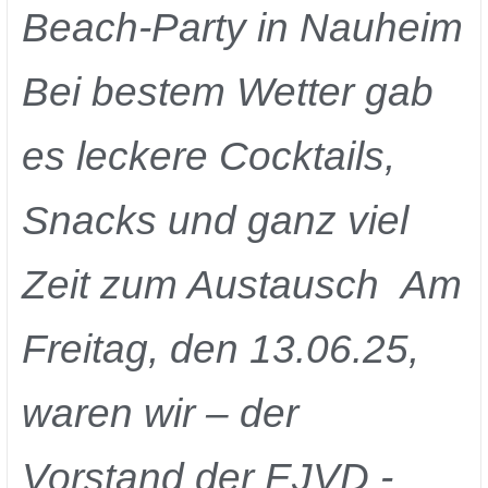
Beach-Party in Nauheim
Bei bestem Wetter gab
es leckere Cocktails,
Snacks und ganz viel
Zeit zum Austausch Am
Freitag, den 13.06.25,
waren wir – der
Vorstand der EJVD -