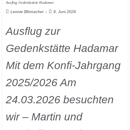
Ausflug Gedenkstätte Hadamar
Leonie Blömacher
9. Juni 2026
Ausflug zur
Gedenkstätte Hadamar
Mit dem Konfi-Jahrgang
2025/2026 Am
24.03.2026 besuchten
wir – Martin und