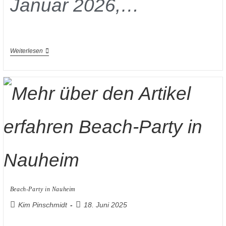
Januar 2026,…
Weiterlesen
Beach-Party in Nauheim
Kim Pinschmidt
18. Juni 2025