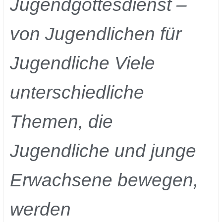
Jugendgottesdienst –
von Jugendlichen für
Jugendliche Viele
unterschiedliche
Themen, die
Jugendliche und junge
Erwachsene bewegen,
werden