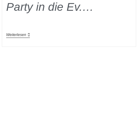
Party in die Ev.…
Weiterlesen