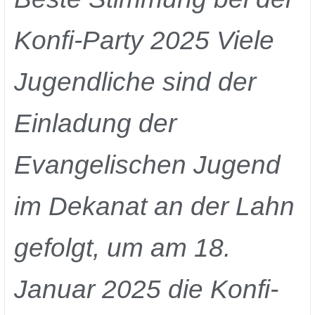
Konfi-Party 2025 Viele
Jugendliche sind der
Einladung der
Evangelischen Jugend
im Dekanat an der Lahn
gefolgt, um am 18.
Januar 2025 die Konfi-