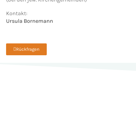
Kontakt:
Ursula Bornemann
Rückfragen