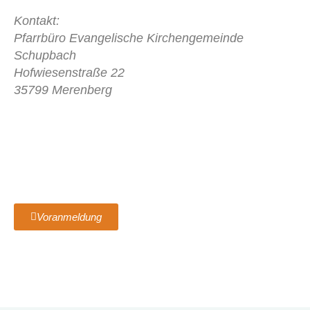
Kontakt:
Pfarrbüro Evangelische Kirchengemeinde
Schupbach
Hofwiesenstraße 22
35799 Merenberg
Voranmeldung