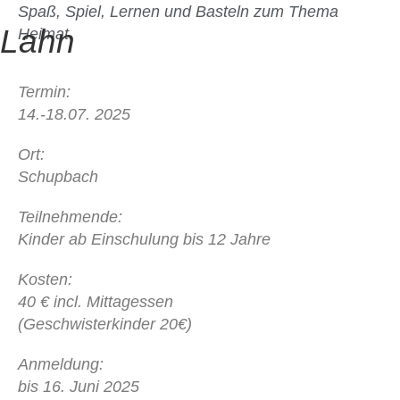
Spaß, Spiel, Lernen und Basteln zum Thema
Heimat.
Termin:
14.-18.07. 2025
Ort:
Schupbach
Teilnehmende:
Kinder ab Einschulung bis 12 Jahre
Kosten:
40 € incl. Mittagessen
(Geschwisterkinder 20€)
Anmeldung:
bis 16. Juni 2025